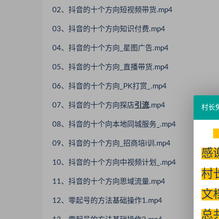
02、抖音的十个方向短视频带货.mp4
03、抖音的十个方向知识付费.mp4
04、抖音的十个方向_星图广告.mp4
05、抖音的十个方向_直播带货.mp4
06、抖音的十个方向_PK打赏_.mp4
07、抖音的十个方向探店
引流
.mp4
村长
08、抖音的十个向本地同城服务_.mp4
09、抖音的十个方向_招商培i训.mp4
感
10、抖音的十个方向中视频计划_.mp4
村
11、抖音的十个方向思域流量.mp4
文
12、零起号的方法基础操作1.mp4
总