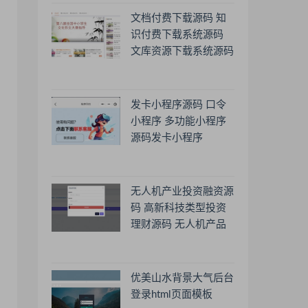
文档付费下载源码 知
识付费下载系统源码
文库资源下载系统源码
发卡小程序源码 口令
小程序 多功能小程序
源码发卡小程序
无人机产业投资融资源
码 高新科技类型投资
理财源码 无人机产品
理财源码 投资理财系
统源码
优美山水背景大气后台
登录html页面模板