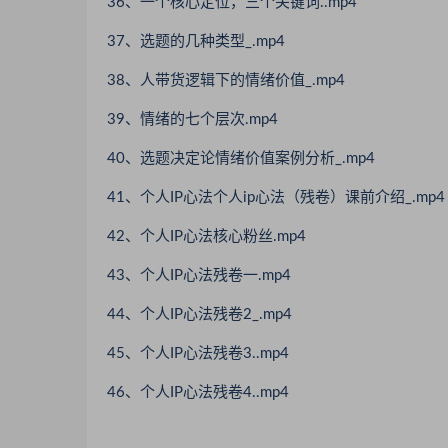
36、一个核心定位，三个关键词..mp4
37、选题的几种类型_.mp4
38、人带货逻辑下的情绪价值_.mp4
39、情绪的七个层次.mp4
40、选题决定论情绪价值案例分析_.mp4
41、个人IP心法个人ip心法（残卷）课前介绍_.mp4
42、个人IP心法核心粉丝.mp4
43、个人IP心法残卷一.mp4
44、个人IP心法残卷2_.mp4
45、个人IP心法残卷3..mp4
46、个人IP心法残卷4..mp4