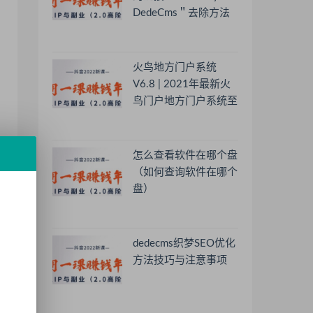
DedeCms＂去除方法
火鸟地方门户系统
V6.8 | 2021年最新火
鸟门户地方门户系统至
尊版
怎么查看软件在哪个盘
（如何查询软件在哪个
盘）
dedecms织梦SEO优化
方法技巧与注意事项