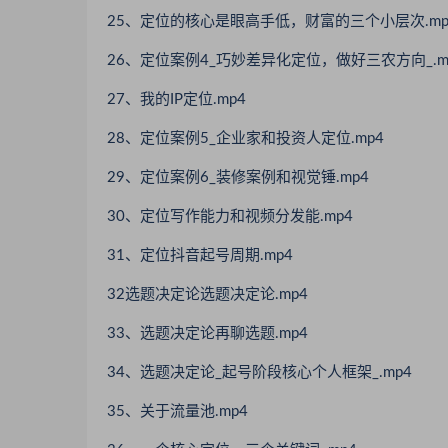
25、定位的核心是眼高手低，财富的三个小层次.mp
26、定位案例4_巧妙差异化定位，做好三农方向_.m
27、我的IP定位.mp4
28、定位案例5_企业家和投资人定位.mp4
29、定位案例6_装修案例和视觉锤.mp4
30、定位写作能力和视频分发能.mp4
31、定位抖音起号周期.mp4
32选题决定论选题决定论.mp4
33、选题决定论再聊选题.mp4
34、选题决定论_起号阶段核心个人框架_.mp4
35、关于流量池.mp4