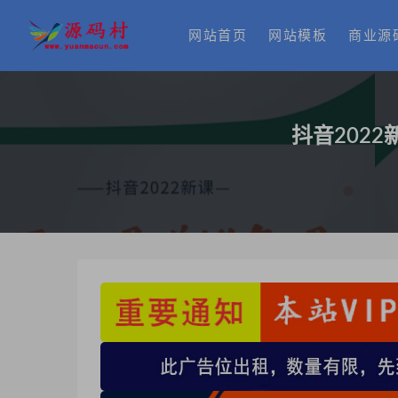
网站首页
网站模板
商业源
抖音202