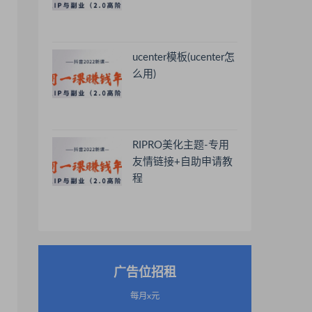
ucenter模板(ucenter怎
么用)
RIPRO美化主题-专用
友情链接+自助申请教
程
广告位招租
每月x元