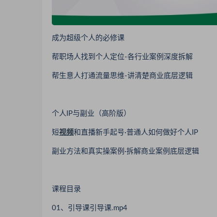
成为超级个人的必修课
帮职场人找到个人定位-各行业案例深度拆解
帮生意人打通流量思维-讲清楚商业底层逻辑
个人IP与副业（高阶版）
短
视频
和直播新手起号·普通人如何做好个人IP
副业方法和真实操案例·拆解商业案例底层逻辑
课程目录
01、引导课引导课.mp4