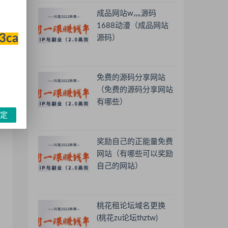
成品网站w灬源码
1688动漫（成品网站
33ca
源码）
免费的源码分享网站
（免费的源码分享网站
有哪些）
定
奖励自己的正能量免费
网站（有哪些可以奖励
自己的网站）
桃花租论坛域名更换
(桃花zu论坛thztw)