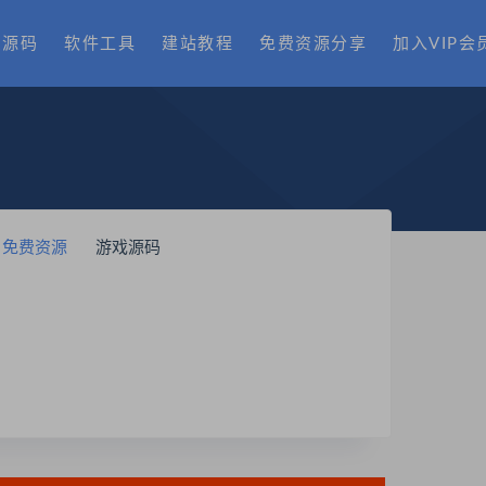
费源码
软件工具
建站教程
免费资源分享
加入VIP会
免费资源
游戏源码